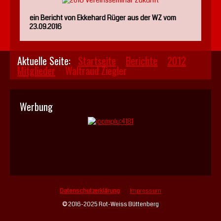
ein Bericht von Ekkehard Rüger aus der WZ vom
23.09.2016
Aktuelle Seite:
Startseite
Berichte
2012
Mitglieder
Waltraud Ziegler
Werbung
Datenschutzerklärung
Impressum
© 2016-2025 Rot-Weiss Büttenberg