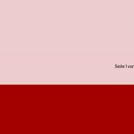
Seite 1 vo