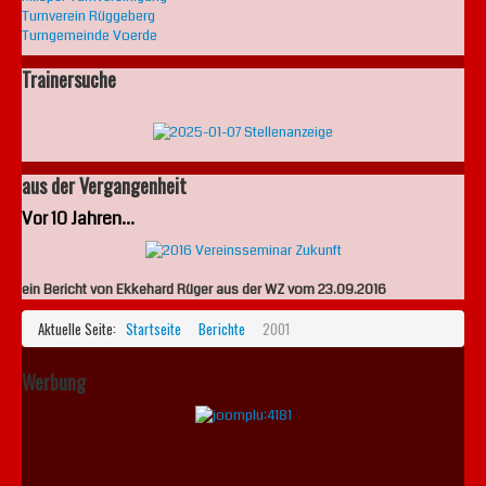
Turnverein Rüggeberg
Turngemeinde Voerde
Trainersuche
aus der Vergangenheit
Vor 10 Jahren...
ein Bericht von Ekkehard Rüger aus der WZ vom 23.09.2016
Aktuelle Seite:
Startseite
Berichte
2001
Werbung