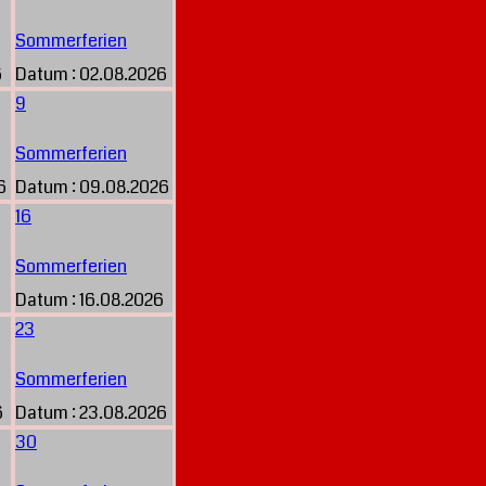
Sommerferien
6
Datum :
02.08.2026
9
Sommerferien
6
Datum :
09.08.2026
16
Sommerferien
6
Datum :
16.08.2026
23
Sommerferien
6
Datum :
23.08.2026
30