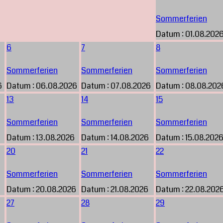
Sommerferien
Datum :
01.08.202
6
7
8
Sommerferien
Sommerferien
Sommerferien
6
Datum :
06.08.2026
Datum :
07.08.2026
Datum :
08.08.202
13
14
15
Sommerferien
Sommerferien
Sommerferien
Datum :
13.08.2026
Datum :
14.08.2026
Datum :
15.08.202
20
21
22
Sommerferien
Sommerferien
Sommerferien
Datum :
20.08.2026
Datum :
21.08.2026
Datum :
22.08.202
27
28
29