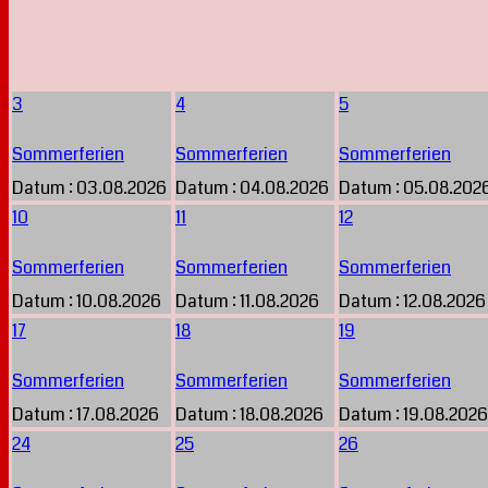
3
4
5
Sommerferien
Sommerferien
Sommerferien
Datum :
03.08.2026
Datum :
04.08.2026
Datum :
05.08.202
10
11
12
Sommerferien
Sommerferien
Sommerferien
Datum :
10.08.2026
Datum :
11.08.2026
Datum :
12.08.2026
17
18
19
Sommerferien
Sommerferien
Sommerferien
Datum :
17.08.2026
Datum :
18.08.2026
Datum :
19.08.2026
24
25
26