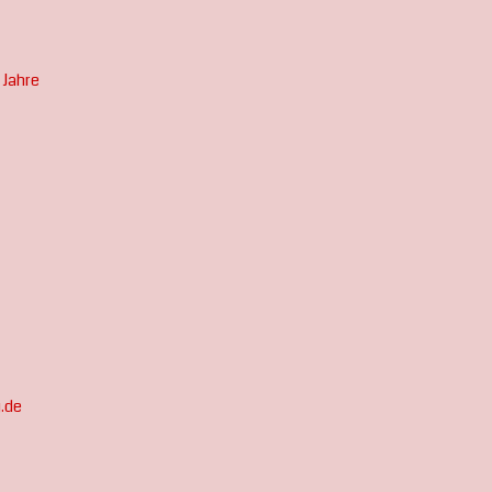
 Jahre
.de