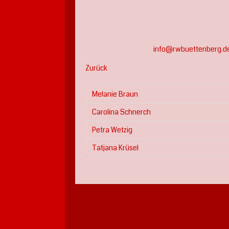
info@rwbuettenberg.d
Zurück
Melanie Braun
Carolina Schnerch
Petra Wetzig
Tatjana Krüsel