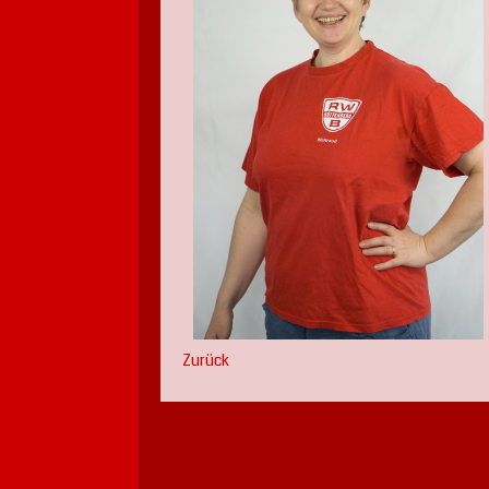
Zurück