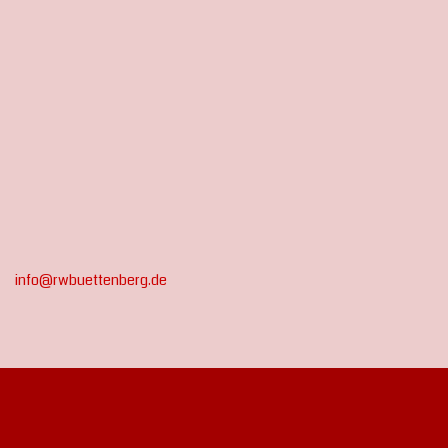
info@rwbuettenberg.de