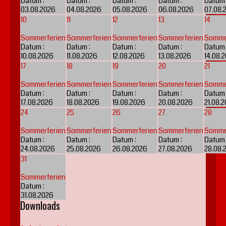
Datum :
Datum :
Datum :
Datum :
Datum 
03.08.2026
04.08.2026
05.08.2026
06.08.2026
07.08.
10
11
12
13
14
Sommerferien
Sommerferien
Sommerferien
Sommerferien
Somme
Datum :
Datum :
Datum :
Datum :
Datum 
10.08.2026
11.08.2026
12.08.2026
13.08.2026
14.08.
17
18
19
20
21
Sommerferien
Sommerferien
Sommerferien
Sommerferien
Somme
Datum :
Datum :
Datum :
Datum :
Datum 
17.08.2026
18.08.2026
19.08.2026
20.08.2026
21.08.
24
25
26
27
28
Sommerferien
Sommerferien
Sommerferien
Sommerferien
Somme
Datum :
Datum :
Datum :
Datum :
Datum 
24.08.2026
25.08.2026
26.08.2026
27.08.2026
28.08.
31
Sommerferien
Datum :
31.08.2026
Downloads