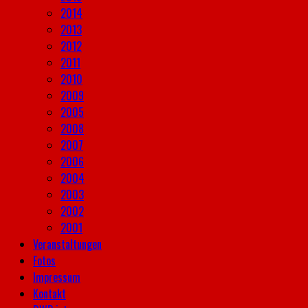
2014
2013
2012
2011
2010
2009
2005
2008
2007
2006
2004
2003
2002
2001
Veranstaltungen
Fotos
Impressum
Kontakt