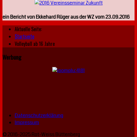
ein Bericht von Ekkehard Rüger aus der WZ vom 23.09.2016
Aktuelle Seite:
Startseite
Volleyball ab 16 Jahre
Werbung
Datenschutzerklärung
Impressum
© 2016-2025 Rot-Weiss Büttenberg