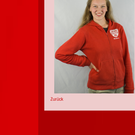
Zurück