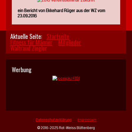
ein Bericht von Ekkehard Rüger aus der WZ vom
23.09.2016
Aktuelle Seite:
Startseite
Fitness für Männer
Mitglieder
Waltraud Ziegler
Werbung
Datenschutzerklärung
Impressum
© 2016-2025 Rot-Weiss Büttenberg