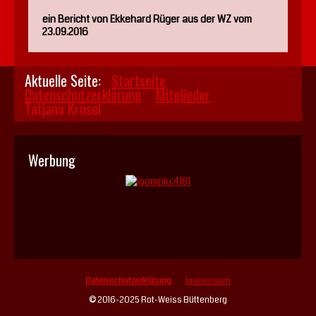
ein Bericht von Ekkehard Rüger aus der WZ vom
23.09.2016
Aktuelle Seite:
Startseite
Datenschutzerklärung
Mitglieder
Tatjana Krüsel
Werbung
Datenschutzerklärung
Impressum
© 2016-2025 Rot-Weiss Büttenberg