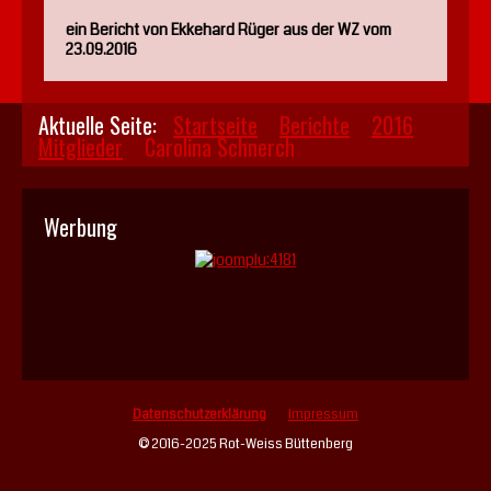
ein Bericht von Ekkehard Rüger aus der WZ vom
23.09.2016
Aktuelle Seite:
Startseite
Berichte
2016
Mitglieder
Carolina Schnerch
Werbung
Datenschutzerklärung
Impressum
© 2016-2025 Rot-Weiss Büttenberg