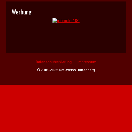
Werbung
Datenschutzerklärung
Impressum
© 2016-2025 Rot-Weiss Büttenberg