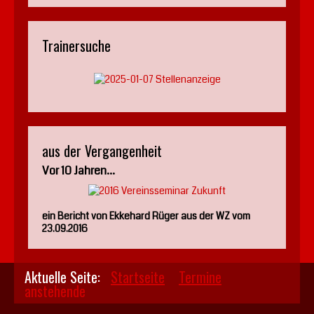
Trainersuche
aus der Vergangenheit
Vor 10 Jahren...
ein Bericht von Ekkehard Rüger aus der WZ vom
23.09.2016
Aktuelle Seite:
Startseite
Termine
anstehende