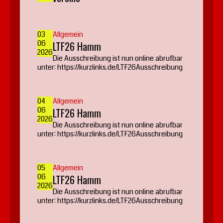
03
Allgemein
06
LTF26 Hamm
2026
Die Ausschreibung ist nun online abrufbar
unter: https://kurzlinks.de/LTF26Ausschreibung
04
Allgemein
06
LTF26 Hamm
2026
Die Ausschreibung ist nun online abrufbar
unter: https://kurzlinks.de/LTF26Ausschreibung
05
Allgemein
06
LTF26 Hamm
2026
Die Ausschreibung ist nun online abrufbar
unter: https://kurzlinks.de/LTF26Ausschreibung